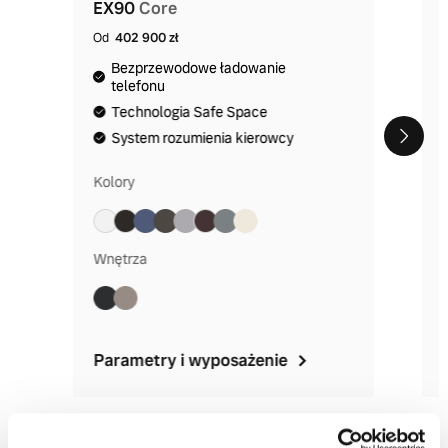
EX90
Core
Od
402 900 zł
Bezprzewodowe ładowanie
telefonu
Technologia Safe Space
System rozumienia kierowcy
Kolory
Wnętrza
Parametry i wyposażenie