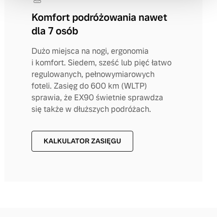
Komfort podróżowania nawet
dla 7 osób
Dużo miejsca na nogi, ergonomia
i komfort. Siedem, sześć lub pięć łatwo
regulowanych, pełnowymiarowych
foteli. Zasięg do 600 km (WLTP)
sprawia, że EX90 świetnie sprawdza
się także w dłuższych podróżach.
KALKULATOR ZASIĘGU