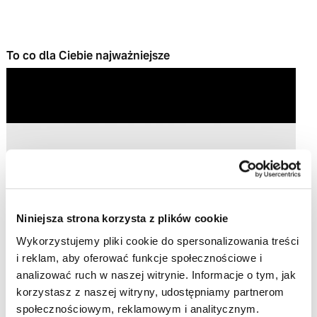
To co dla Ciebie najważniejsze
Play
Niniejsza strona korzysta z plików cookie
Wykorzystujemy pliki cookie do spersonalizowania treści
Video
i reklam, aby oferować funkcje społecznościowe i
analizować ruch w naszej witrynie. Informacje o tym, jak
korzystasz z naszej witryny, udostępniamy partnerom
społecznościowym, reklamowym i analitycznym.